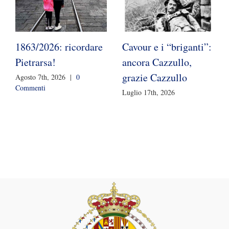
1863/2026: ricordare
Cavour e i “briganti”:
Pietrarsa!
ancora Cazzullo,
grazie Cazzullo
Agosto 7th, 2026
|
0
Commenti
Luglio 17th, 2026