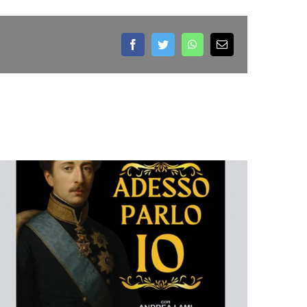
Facebook
Twitter
WhatsApp
Email