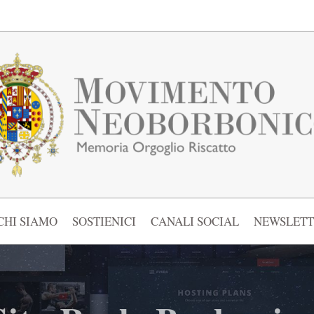
CHI SIAMO
SOSTIENICI
CANALI SOCIAL
NEWSLETT