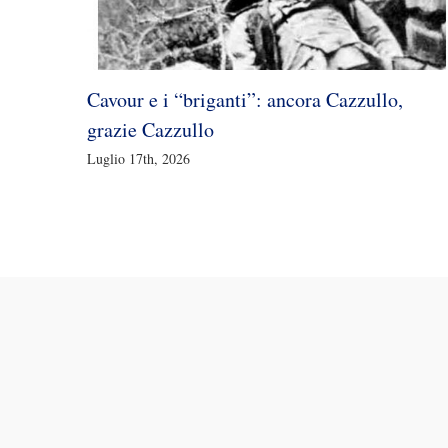
Cavour e i “briganti”: ancora Cazzullo,
grazie Cazzullo
Luglio 17th, 2026