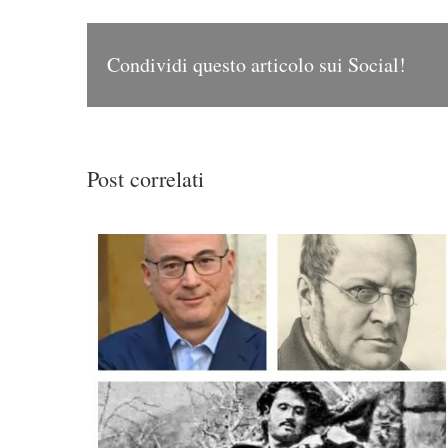
Condividi questo articolo sui Social!
Post correlati