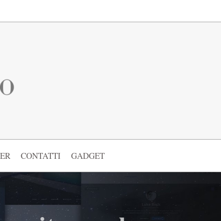
ER
CONTATTI
GADGET