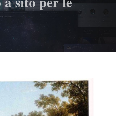
a sito per le