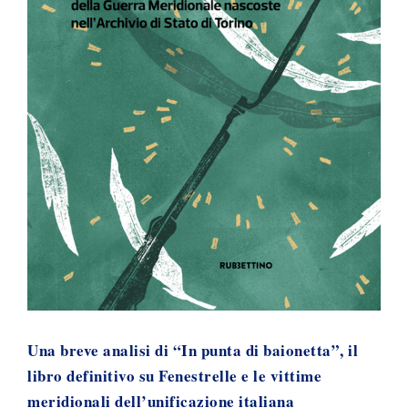
Una breve analisi di “In punta di baionetta”, il
libro definitivo su Fenestrelle e le vittime
meridionali dell’unificazione italiana