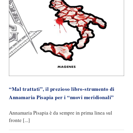
“Mal trattati”, il prezioso libro-strumento di
Annamaria Pisapia per i “nuovi meridionali”
Annamaria Pisapia è da sempre in prima linea sul
fronte [...]