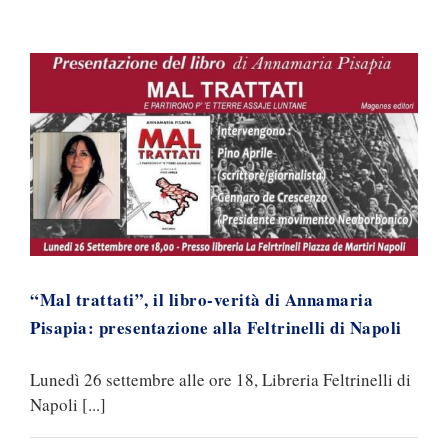
“Mal trattati”, il libro-verità di Annamaria
Pisapia: presentazione alla Feltrinelli di Napoli
Lunedì 26 settembre alle ore 18, Libreria Feltrinelli di
Napoli [...]