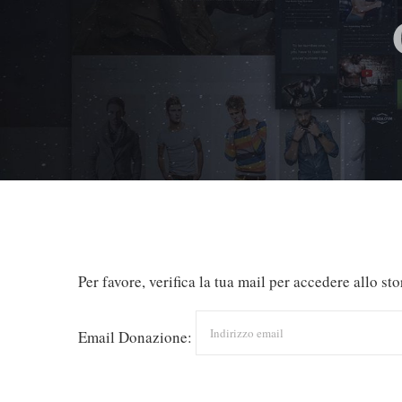
Per favore, verifica la tua mail per accedere allo st
Email Donazione: