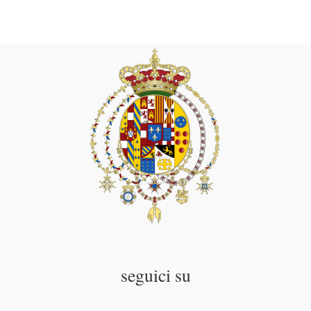
seguici su