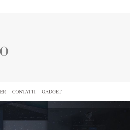
ER
CONTATTI
GADGET