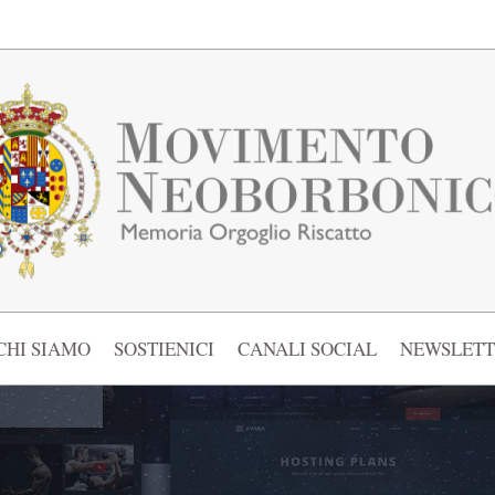
CHI SIAMO
SOSTIENICI
CANALI SOCIAL
NEWSLETT