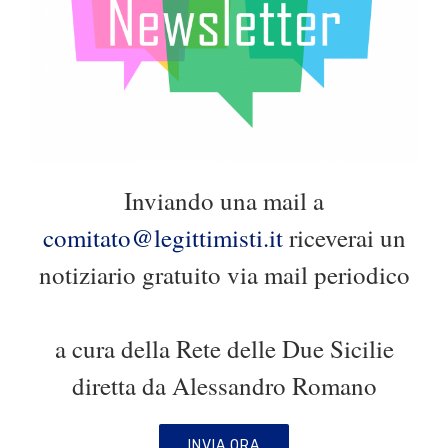
Inviando una mail a
comitato@legittimisti.it
riceverai un
notiziario gratuito via mail periodico
a cura della Rete delle Due Sicilie
diretta da Alessandro Romano
INVIA ORA