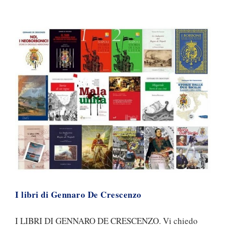
I libri di Gennaro De Crescenzo
I LIBRI DI GENNARO DE CRESCENZO. Vi chiedo