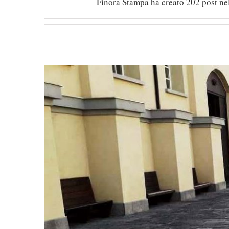
Finora Stampa ha creato 202 post nel