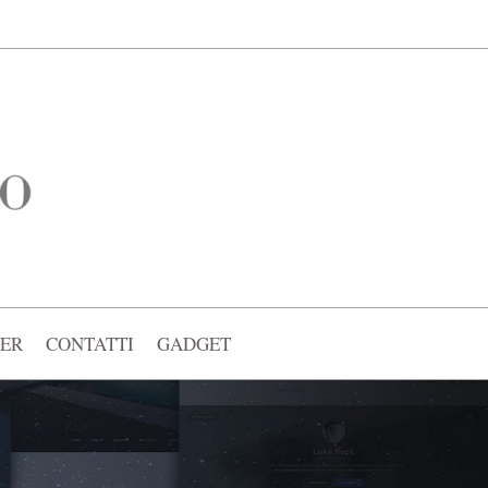
ER
CONTATTI
GADGET