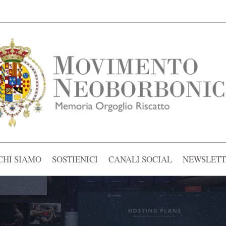
CHI SIAMO
SOSTIENICI
CANALI SOCIAL
NEWSLETT