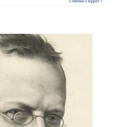
Continua a leggere