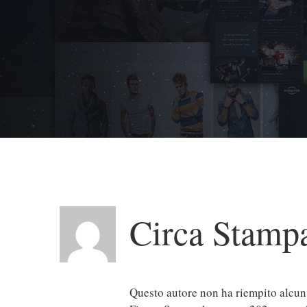
Circa
Stamp
Questo autore non ha riempito alcun 