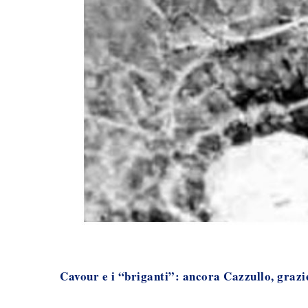
Cavour e i “briganti”: ancora Cazzullo, grazi