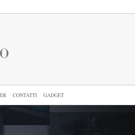
ER
CONTATTI
GADGET