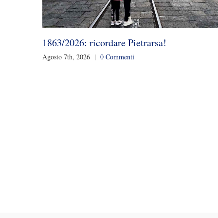
1863/2026: ricordare Pietrarsa!
Agosto 7th, 2026
|
0 Commenti