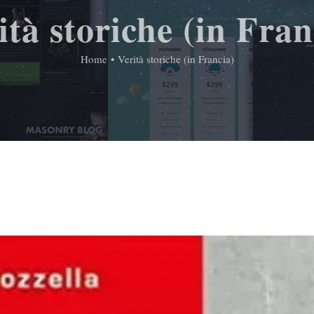
ità storiche (in Fran
Home
•
Verità storiche (in Francia)