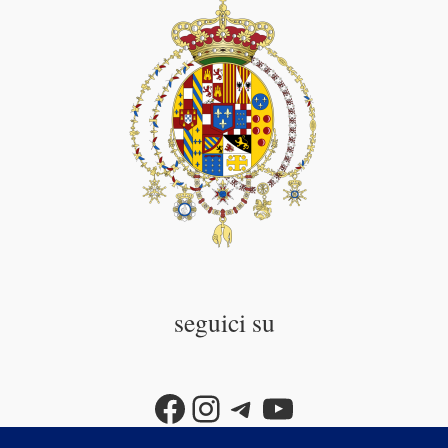
seguici su
Facebook
Instagram
Telegram
YouTube