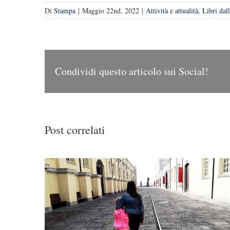
Di
Stampa
|
Maggio 22nd, 2022
|
Attività e attualità
,
Libri dal
Condividi questo articolo sui Social!
Post correlati