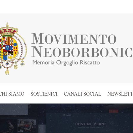
CHI SIAMO
SOSTIENICI
CANALI SOCIAL
NEWSLETT