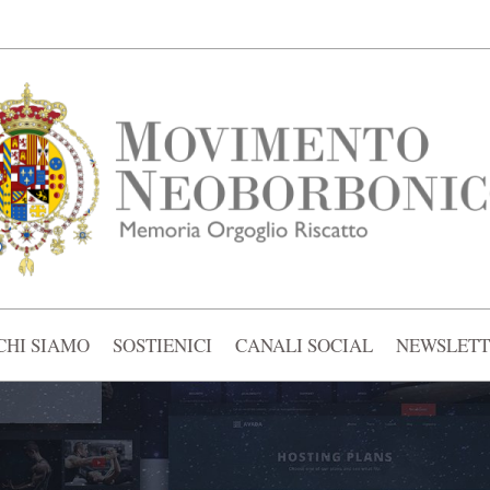
CHI SIAMO
SOSTIENICI
CANALI SOCIAL
NEWSLETT