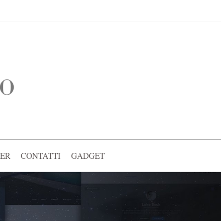
ER
CONTATTI
GADGET