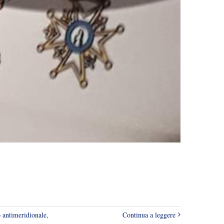
 antimeridionale
,
Continua a leggere