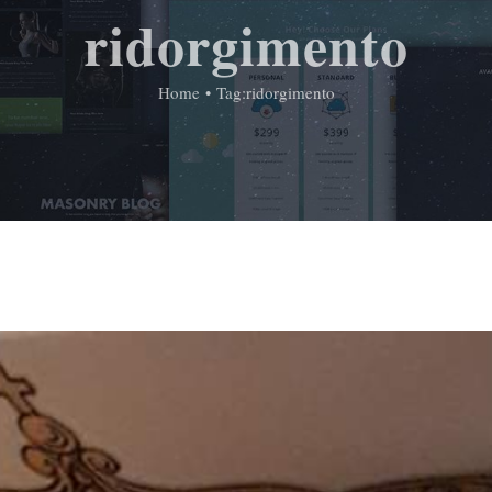
ridorgimento
Home
•
Tag:
ridorgimento