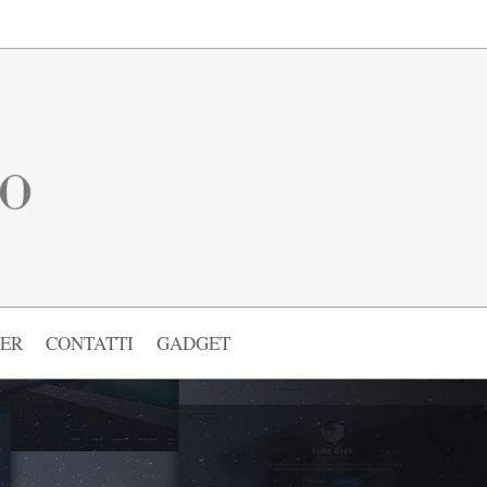
ER
CONTATTI
GADGET