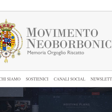
CHI SIAMO
SOSTIENICI
CANALI SOCIAL
NEWSLETT