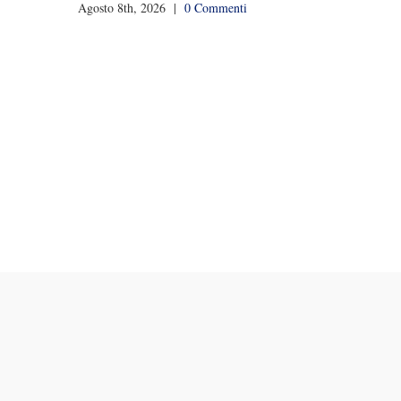
Agosto 8th, 2026
|
0 Commenti