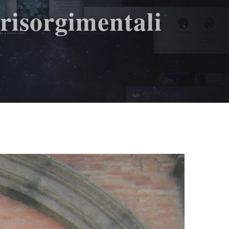
risorgimentali